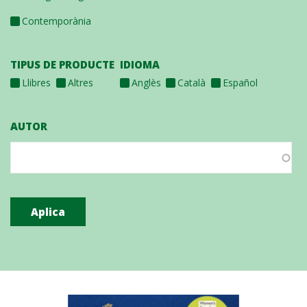
Contemporània
TIPUS DE PRODUCTE
IDIOMA
Llibres
Altres
Anglès
Català
Español
AUTOR