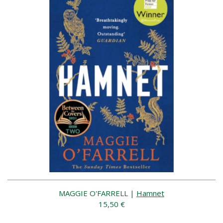
MAGGIE O'FARRELL
|
Hamnet
15,50 €