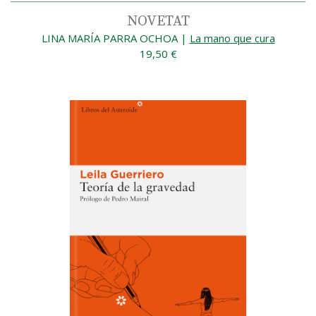
NOVETAT
LINA MARÍA PARRA OCHOA
|
La mano que cura
19,50 €