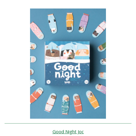
Good Night Joc