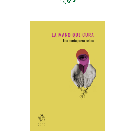
14,50 €