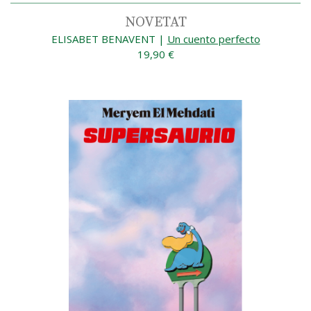
NOVETAT
ELISABET BENAVENT
|
Un cuento perfecto
19,90 €