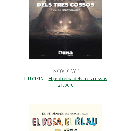
NOVETAT
LIU CIXIN
|
El problema dels tres cossos
21,90 €