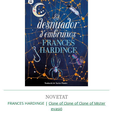
NOVETAT
FRANCES HARDINGE
|
Clone of Clone of Clone of Mister
evasió